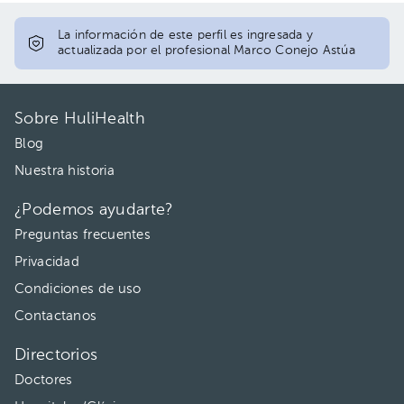
La información de este perfil es ingresada y
actualizada por el profesional Marco Conejo Astúa
Sobre HuliHealth
Blog
Nuestra historia
¿Podemos ayudarte?
Preguntas frecuentes
Privacidad
Condiciones de uso
Contactanos
Directorios
Doctores