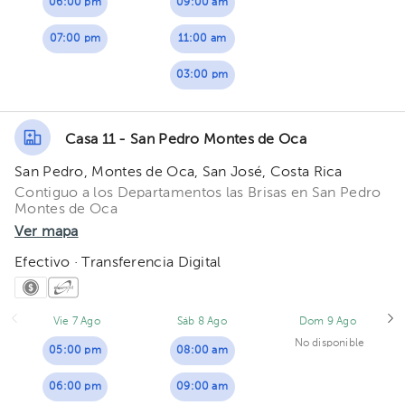
06:00 pm
09:00 am
07:00 pm
11:00 am
03:00 pm
Casa 11 - San Pedro Montes de Oca
San Pedro, Montes de Oca, San José, Costa Rica
Contiguo a los Departamentos las Brisas en San Pedro
Montes de Oca
Ver mapa
Efectivo · Transferencia Digital
Vie 7 Ago
Sáb 8 Ago
Dom 9 Ago
No disponible
05:00 pm
08:00 am
06:00 pm
09:00 am