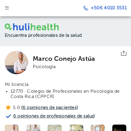
+506 4010 3531
Encuentra profesionales de la salud
Marco Conejo Astúa
Psicología
Mi licencia
12770 · Colegio de Profesionales en Psicología de
Costa Rica (CPPCR)
5.0
(
6
opiniones de pacientes)
6 opiniones de profesionales de salud