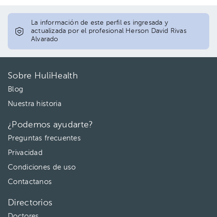
La información de este perfil es ingresada y
actualizada por el profesional Herson David Rivas
Alvarado
Sobre HuliHealth
Blog
Nuestra historia
¿Podemos ayudarte?
Preguntas frecuentes
Privacidad
Condiciones de uso
Contactanos
Directorios
Doctores