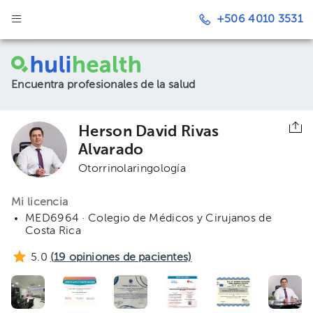
+506 4010 3531
Encuentra profesionales de la salud
Herson David Rivas
Alvarado
Otorrinolaringología
Mi licencia
MED6964 · Colegio de Médicos y Cirujanos de
Costa Rica
5.0
(
19
opiniones de pacientes)