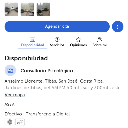
Agendar cita
Disponibilidad
Servicios
Opiniones
Sobre mí
Disponibilidad
Consultorio Psicológico
Anselmo Llorente, Tibás, San José, Costa Rica.
Jardines de Tibas, del AMPM 50 mts sur y 300mts este
Ver mapa
ASSA
Efectivo · Transferencia Digital