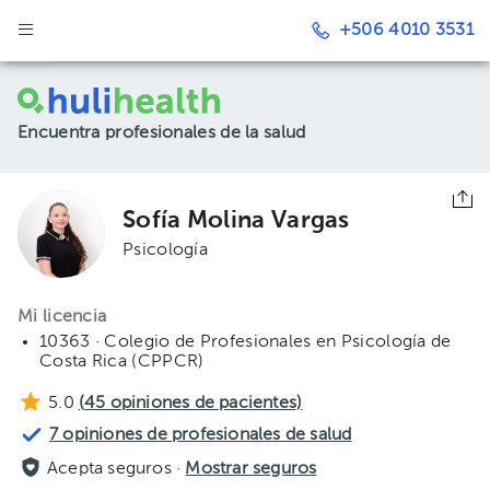
+506 4010 3531
Encuentra profesionales de la salud
Sofía Molina Vargas
Psicología
Mi licencia
10363 · Colegio de Profesionales en Psicología de
Costa Rica (CPPCR)
5.0
(
45
opiniones de pacientes)
7 opiniones de profesionales de salud
Acepta seguros ·
Mostrar seguros