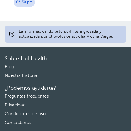
06:30 pm
La información de este perfil es ingresada y
actualizada por el profesional Sofía Molina Vargas
Sobre HuliHealth
Blog
Nuestra historia
¿Podemos ayudarte?
Preguntas frecuentes
Privacidad
Condiciones de uso
Contactanos