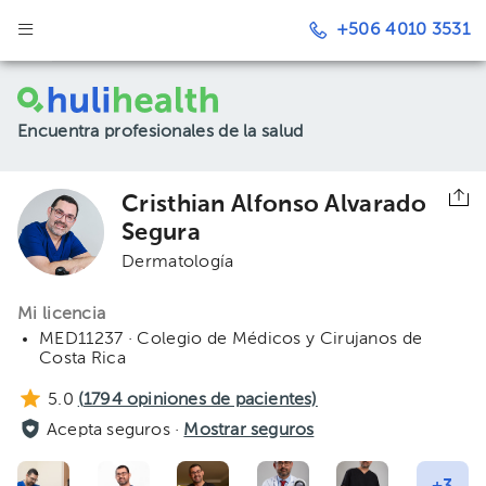
+506 4010 3531
Encuentra profesionales de la salud
Cristhian Alfonso Alvarado
Segura
Dermatología
Mi licencia
MED11237 · Colegio de Médicos y Cirujanos de
Costa Rica
5.0
(
1794
opiniones de pacientes)
Acepta seguros ·
Mostrar seguros