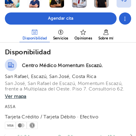
Agendar cita
Disponibilidad
Servicios
Opiniones
Sobre mí
Disponibilidad
Centro Médico Momentum Escazú.
San Rafael, Escazú, San José, Costa Rica
San José, San Rafael de Escazú, Momentum Escazú,
frente a Multiplaza del Oeste. Piso 7. Consultorio 62.
Ver mapa
ASSA
Tarjeta Crédito / Tarjeta Débito · Efectivo