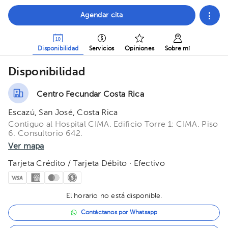
Agendar cita
Disponibilidad
Servicios
Opiniones
Sobre mí
Disponibilidad
Centro Fecundar Costa Rica
Escazú, San José, Costa Rica
Contiguo al Hospital CIMA. Edificio Torre 1: CIMA. Piso
6. Consultorio 642.
Ver mapa
Tarjeta Crédito / Tarjeta Débito · Efectivo
El horario no está disponible.
Contáctanos por Whatsapp