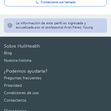
Contáctanos por llamada
La información de este perfil es ingresada y
actualizada por el profesional Ariel Pérez Young
Sobre HuliHealth
Blog
Nuestra historia
¿Podemos ayudarte?
Preguntas frecuentes
Privacidad
Condiciones de uso
Contactanos