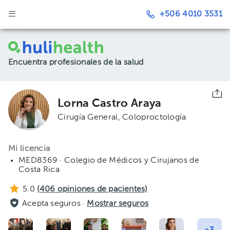
+506 4010 3531
Encuentra profesionales de la salud
Lorna Castro Araya
Cirugía General
Coloproctología
Mi licencia
MED8369 · Colegio de Médicos y Cirujanos de
Costa Rica
5.0
(
406
opiniones de pacientes)
Acepta seguros ·
Mostrar seguros