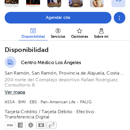
Agendar cita
Disponibilidad
Servicios
Opiniones
Sobre mí
Disponibilidad
Centro Médico Los Ángeles
San Ramón, San Ramón, Provincia de Alajuela, Costa Rica
200 norte del Complejo deportivo Rafael Rodríguez.
Consultorio 8.
Ver mapa
ASSA
· BMI
· EBS
· Pan-American Life - PALIG
Tarjeta Crédito / Tarjeta Débito · Efectivo ·
Transferencia Digital