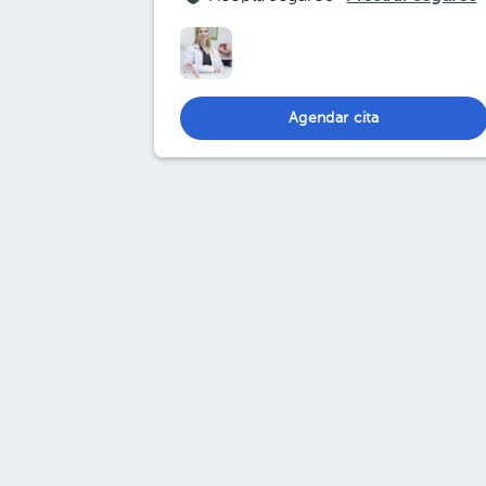
Agendar cita