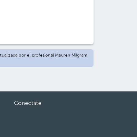
ctualizada por el profesional Mauren Milgram
Conectate