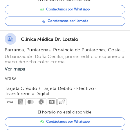
El horario no está disponible.
Contáctanos por Whatsapp
Contáctanos por llamada
Clínica Médica Dr. Lostalo
Barranca, Puntarenas, Provincia de Puntarenas, Costa Rica
Urbanización Doña Cecilia, primer edificio esquinero a
mano derecha color crema.
Ver mapa
ADISA
Tarjeta Crédito / Tarjeta Débito · Efectivo ·
Transferencia Digital
El horario no está disponible.
Contáctanos por Whatsapp