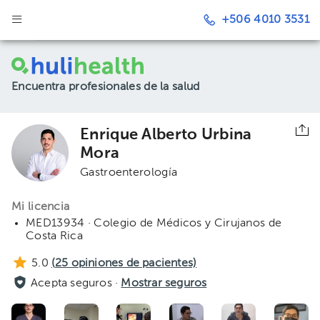
+506 4010 3531
Encuentra profesionales de la salud
Enrique Alberto Urbina
Mora
Gastroenterología
Mi licencia
MED13934 · Colegio de Médicos y Cirujanos de
Costa Rica
5.0
(
25
opiniones de pacientes)
Acepta seguros ·
Mostrar seguros