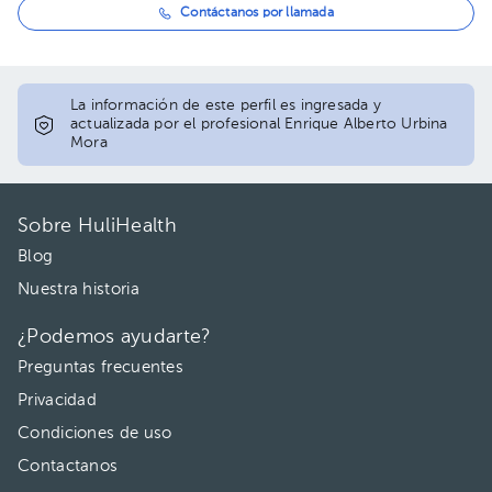
Contáctanos por llamada
La información de este perfil es ingresada y
actualizada por el profesional Enrique Alberto Urbina
Mora
Sobre HuliHealth
Blog
Nuestra historia
¿Podemos ayudarte?
Preguntas frecuentes
Privacidad
Condiciones de uso
Contactanos