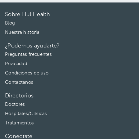
Sobre HuliHealth
Blog
Nuestra historia
¿Podemos ayudarte?
Preguntas frecuentes
Privacidad
Condiciones de uso
Contactanos
Directorios
Doctores
Hospitales/Clínicas
Tratamientos
Conectate