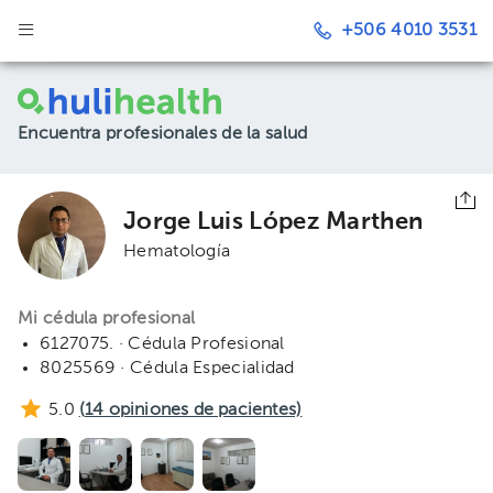
+506 4010 3531
Encuentra profesionales de la salud
Jorge Luis López Marthen
Hematología
Mi cédula profesional
6127075. · Cédula Profesional
8025569 · Cédula Especialidad
5.0
(
14
opiniones de pacientes)