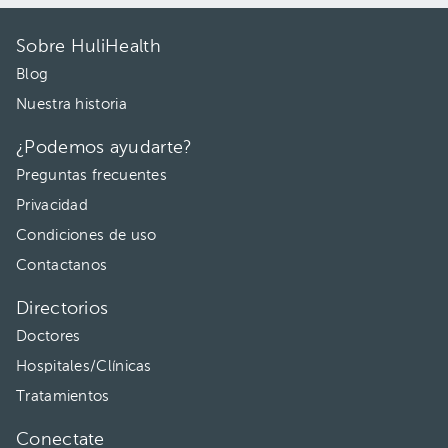
Sobre HuliHealth
Blog
Nuestra historia
¿Podemos ayudarte?
Preguntas frecuentes
Privacidad
Condiciones de uso
Contactanos
Directorios
Doctores
Hospitales/Clínicas
Tratamientos
Conectate