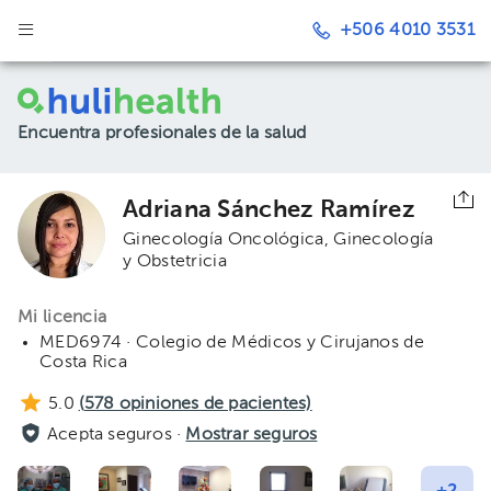
+506 4010 3531
Encuentra profesionales de la salud
Adriana Sánchez Ramírez
Ginecología Oncológica
Ginecología
y Obstetricia
Mi licencia
MED6974 · Colegio de Médicos y Cirujanos de
Costa Rica
5.0
(
578
opiniones de pacientes)
Acepta seguros ·
Mostrar seguros