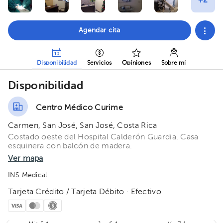
Agendar cita
Disponibilidad
Servicios
Opiniones
Sobre mí
Disponibilidad
Centro Médico Curime
Carmen, San José, San José, Costa Rica
Costado oeste del Hospital Calderón Guardia. Casa
esquinera con balcón de madera.
Ver mapa
INS Medical
Tarjeta Crédito / Tarjeta Débito · Efectivo