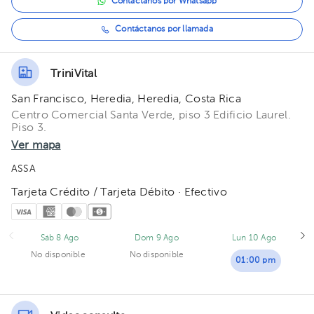
Contáctanos por Whatsapp
Contáctanos por llamada
TriniVital
San Francisco, Heredia, Heredia, Costa Rica
Centro Comercial Santa Verde, piso 3 Edificio Laurel.
Piso 3.
Ver mapa
ASSA
Tarjeta Crédito / Tarjeta Débito · Efectivo
Sáb 8 Ago
Dom 9 Ago
Lun 10 Ago
No disponible
No disponible
01:00 pm