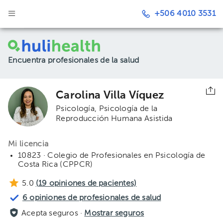
+506 4010 3531
Encuentra profesionales de la salud
Carolina Villa Víquez
Psicología
Psicología de la
Reproducción Humana Asistida
Mi licencia
10823 · Colegio de Profesionales en Psicología de
Costa Rica (CPPCR)
5.0
(
19
opiniones de pacientes)
6 opiniones de profesionales de salud
Acepta seguros ·
Mostrar seguros