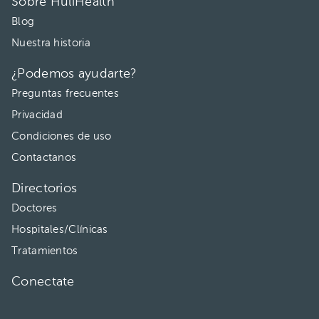
Sobre HuliHealth
Blog
Nuestra historia
¿Podemos ayudarte?
Preguntas frecuentes
Privacidad
Condiciones de uso
Contactanos
Directorios
Doctores
Hospitales/Clínicas
Tratamientos
Conectate