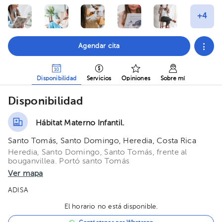
Agendar cita
Disponibilidad
Servicios
Opiniones
Sobre mí
Disponibilidad
Hábitat Materno Infantil.
Santo Tomás, Santo Domingo, Heredia, Costa Rica
Heredia, Santo Domingo, Santo Tomás, frente al
bouganvillea. Portó santo Tomás
Ver mapa
ADISA
El horario no está disponible.