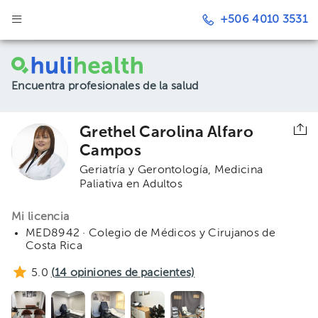
+506 4010 3531
Encuentra profesionales de la salud
Grethel Carolina Alfaro
Campos
Geriatría y Gerontología
Medicina
Paliativa en Adultos
Mi licencia
MED8942 · Colegio de Médicos y Cirujanos de
Costa Rica
5.0
(
14
opiniones de pacientes)