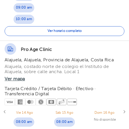
09:00 am
10:00 am
11:00 am
Ver horario completo
Pro Age Clinic
Alajuela, Alajuela, Provincia de Alajuela, Costa Rica
Alajuela, costado norte de colegio el Instituto de
Alajuela, sobre calle ancha. Local 1
Ver mapa
Tarjeta Crédito / Tarjeta Débito · Efectivo ·
Transferencia Digital
Vie 14 Ago
Sáb 15 Ago
Dom 16 Ago
No disponible
08:00 am
08:00 am