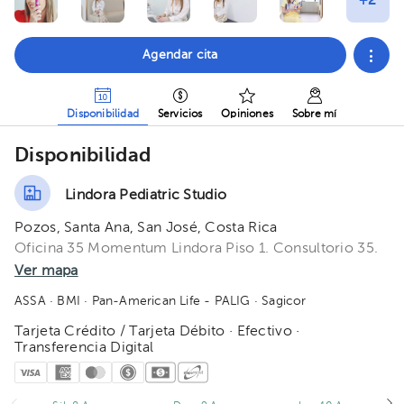
Agendar cita
Disponibilidad
Servicios
Opiniones
Sobre mí
Disponibilidad
Lindora Pediatric Studio
Pozos, Santa Ana, San José, Costa Rica
Oficina 35 Momentum Lindora Piso 1. Consultorio 35.
Ver mapa
ASSA
· BMI
· Pan-American Life - PALIG
· Sagicor
Tarjeta Crédito / Tarjeta Débito · Efectivo ·
Transferencia Digital