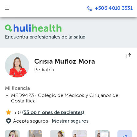
+506 4010 3531
Encuentra profesionales de la salud
Crisia Muñoz Mora
Pediatría
Mi licencia
MED9423 · Colegio de Médicos y Cirujanos de
Costa Rica
5.0
(
53
opiniones de pacientes)
Acepta seguros ·
Mostrar seguros