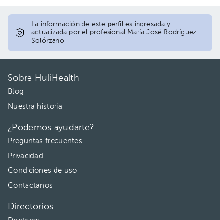
12:00 pm
La información de este perfil es ingresada y
actualizada por el profesional María José Rodríguez
Solórzano
Sobre HuliHealth
Blog
Nuestra historia
¿Podemos ayudarte?
Preguntas frecuentes
Privacidad
Condiciones de uso
Contactanos
Directorios