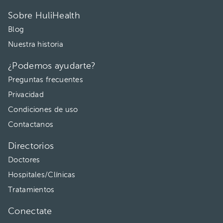
Sobre HuliHealth
Blog
Nuestra historia
¿Podemos ayudarte?
Preguntas frecuentes
Privacidad
Condiciones de uso
Contactanos
Directorios
Doctores
Hospitales/Clínicas
Tratamientos
Conectate