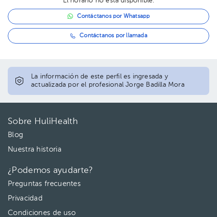
El horario no está disponible.
Contáctanos por Whatsapp
Contáctanos por llamada
La información de este perfil es ingresada y
actualizada por el profesional Jorge Badilla Mora
Sobre HuliHealth
Blog
Nuestra historia
¿Podemos ayudarte?
Preguntas frecuentes
Privacidad
Condiciones de uso