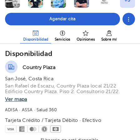
Agendar cita
Disponibilidad
Servicios
Opiniones
Sobre mí
Disponibilidad
Country Plaza
San José, Costa Rica
San Rafael de Escazu, Country Plaza local 21/22
Edificio Country Plaza. Piso 2. Consultorio 21/22.
Ver mapa
ADISA
· ASSA
· Salud 360
Tarjeta Crédito / Tarjeta Débito · Efectivo