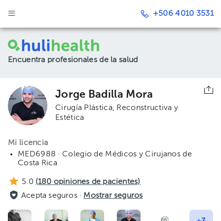
+506 4010 3531
Encuentra profesionales de la salud
Jorge Badilla Mora
Cirugía Plástica, Reconstructiva y
Estética
Mi licencia
MED6988 · Colegio de Médicos y Cirujanos de
Costa Rica
5.0
(
180
opiniones de pacientes)
Acepta seguros ·
Mostrar seguros