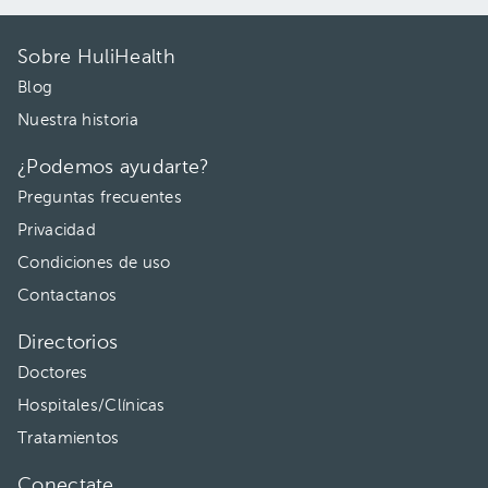
Sobre HuliHealth
Blog
Nuestra historia
¿Podemos ayudarte?
Preguntas frecuentes
Privacidad
Condiciones de uso
Contactanos
Directorios
Doctores
Hospitales/Clínicas
Tratamientos
Conectate