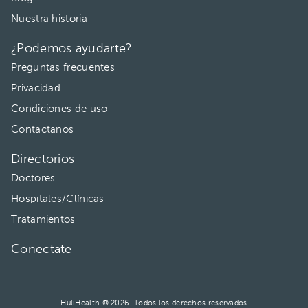
Nuestra historia
¿Podemos ayudarte?
Preguntas frecuentes
Privacidad
Condiciones de uso
Contactanos
Directorios
Doctores
Hospitales/Clínicas
Tratamientos
Conectate
HuliHealth ® 2026. Todos los derechos reservados