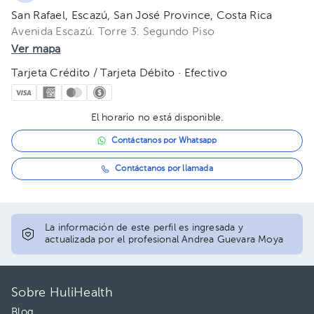
San Rafael, Escazú, San José Province, Costa Rica
Avenida Escazú. Torre 3. Segundo Piso
Ver mapa
Tarjeta Crédito / Tarjeta Débito · Efectivo
El horario no está disponible.
Contáctanos por Whatsapp
Contáctanos por llamada
La información de este perfil es ingresada y
actualizada por el profesional Andrea Guevara Moya
Sobre HuliHealth
Blog