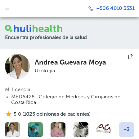
+506 4010 3531
Encuentra profesionales de la salud
Andrea Guevara Moya
Urología
Mi licencia
MED6428 · Colegio de Médicos y Cirujanos de
Costa Rica
5.0
(
1025
opiniones de pacientes)