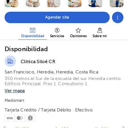
Agendar cita
Disponibilidad
Servicios
Opiniones
Sobre mí
Disponibilidad
Clínica Siloé CR
San Francisco, Heredia, Heredia, Costa Rica
350 metros al Sur de la escuela del sur Heredia centro.
Edificio Principal. Piso 1. Consultorio 1.
Ver mapa
Medismart
Tarjeta Crédito / Tarjeta Débito · Efectivo