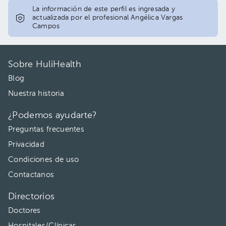
La información de este perfil es ingresada y
actualizada por el profesional Angélica Vargas
Campos
Sobre HuliHealth
Blog
Nuestra historia
¿Podemos ayudarte?
Preguntas frecuentes
Privacidad
Condiciones de uso
Contactanos
Directorios
Doctores
Hospitales/Clínicas