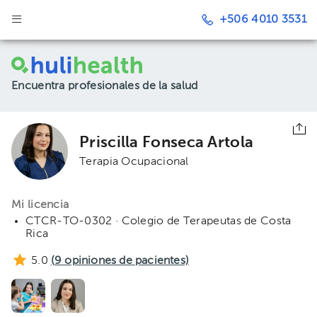
+506 4010 3531
Encuentra profesionales de la salud
Priscilla Fonseca Artola
Terapia Ocupacional
Mi licencia
CTCR-TO-0302 · Colegio de Terapeutas de Costa
Rica
5.0
(
9
opiniones de pacientes)