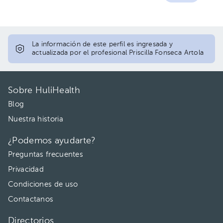
La información de este perfil es ingresada y
actualizada por el profesional Priscilla Fonseca Artola
Sobre HuliHealth
Blog
Nuestra historia
¿Podemos ayudarte?
Preguntas frecuentes
Privacidad
Condiciones de uso
Contactanos
Directorios