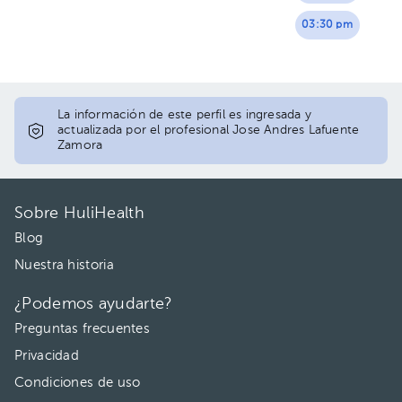
03:30 pm
La información de este perfil es ingresada y
actualizada por el profesional Jose Andres Lafuente
Zamora
Sobre HuliHealth
Blog
Nuestra historia
¿Podemos ayudarte?
Preguntas frecuentes
Privacidad
Condiciones de uso