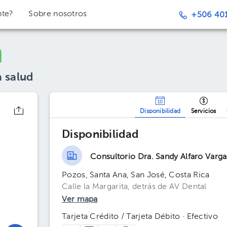
nte?
Sobre nosotros
+506 401
a salud
Disponibilidad
Servicios
Disponibilidad
Consultorio Dra. Sandy Alfaro Varga
Pozos, Santa Ana, San José, Costa Rica
Calle la Margarita, detrás de AV Dental
Ver mapa
Tarjeta Crédito / Tarjeta Débito · Efectivo