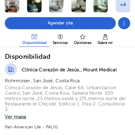
Agendar cita
Disponibilidad
Servicios
Opiniones
Sobre mí
Disponibilidad
Clínica Corazón de Jesús., Mount Medical
Rohrmoser, San José, Costa Rica
Clínica Corazón de Jesús, Calle 64, Urbanizacion
Castro, San José, Costa Rica; Sabana Norte. 100
metros norte, 25 metros oeste y 175 metros norte del
Restaurante el Chicote. Edificio 1. Piso 2. Consultorio
3.
Ver mapa
Pan-American Life - PALIG