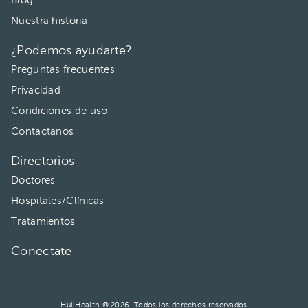
Blog
Nuestra historia
¿Podemos ayudarte?
Preguntas frecuentes
Privacidad
Condiciones de uso
Contactanos
Directorios
Doctores
Hospitales/Clínicas
Tratamientos
Conectate
HuliHealth ® 2026. Todos los derechos reservados