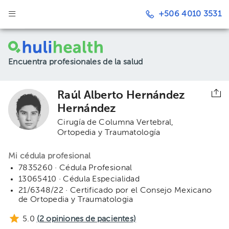
+506 4010 3531
Encuentra profesionales de la salud
Raúl Alberto Hernández
Hernández
Cirugía de Columna Vertebral
Ortopedia y Traumatología
Mi cédula profesional
7835260 · Cédula Profesional
13065410 · Cédula Especialidad
21/6348/22 · Certificado por el Consejo Mexicano
de Ortopedia y Traumatologia
5.0
(
2
opiniones de pacientes)