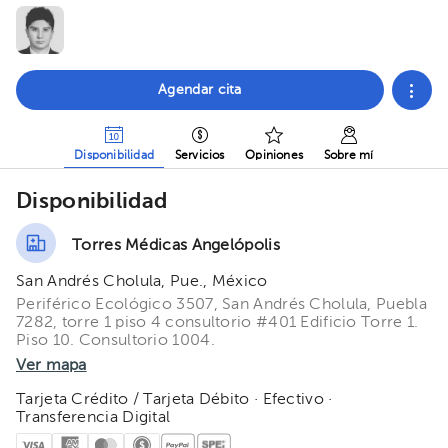
Agendar cita
Disponibilidad
Servicios
Opiniones
Sobre mí
Disponibilidad
Torres Médicas Angelópolis
San Andrés Cholula, Pue., México
Periférico Ecológico 3507, San Andrés Cholula, Puebla
7282, torre 1 piso 4 consultorio #401 Edificio Torre 1.
Piso 10. Consultorio 1004.
Ver mapa
Tarjeta Crédito / Tarjeta Débito · Efectivo ·
Transferencia Digital