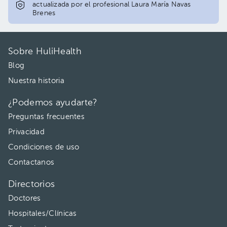
actualizada por el profesional Laura María Navas
Brenes
Sobre HuliHealth
Blog
Nuestra historia
¿Podemos ayudarte?
Preguntas frecuentes
Privacidad
Condiciones de uso
Contactanos
Directorios
Doctores
Hospitales/Clínicas