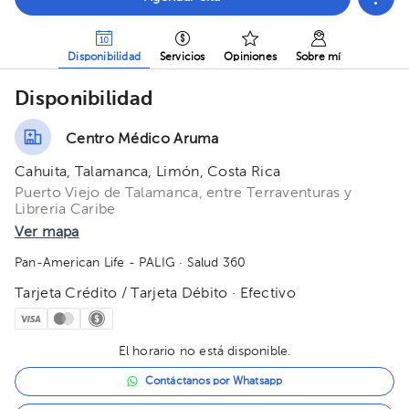
Disponibilidad
Servicios
Opiniones
Sobre mí
Disponibilidad
Centro Médico Aruma
Cahuita, Talamanca, Limón, Costa Rica
Puerto Viejo de Talamanca, entre Terraventuras y
Libreria Caribe
Ver mapa
Pan-American Life - PALIG
· Salud 360
Tarjeta Crédito / Tarjeta Débito · Efectivo
El horario no está disponible.
Contáctanos por Whatsapp