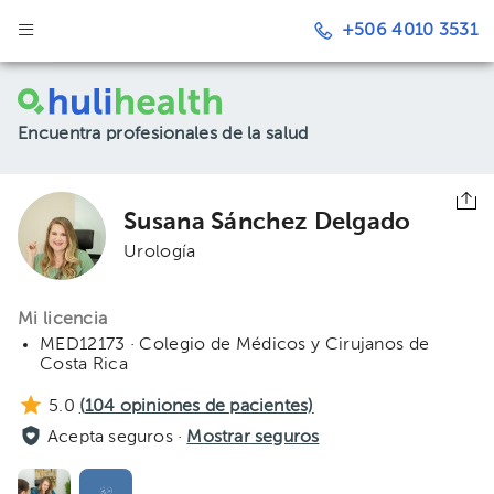
+506 4010 3531
Encuentra profesionales de la salud
Susana Sánchez Delgado
Urología
Mi licencia
MED12173 · Colegio de Médicos y Cirujanos de
Costa Rica
5.0
(
104
opiniones de pacientes)
Acepta seguros ·
Mostrar seguros