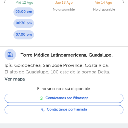
Mié 12 Ago
Jue 13 Ago
Vie 14 Ago
No disponible
No disponible
05:00 pm
06:30 pm
07:00 pm
Torre Médica Latinoamericana, Guadalupe.
Ipís, Goicoechea, San José Province, Costa Rica.
El alto de Guadalupe, 100 este de la bomba Delta.
Ver mapa
El horario no está disponible.
Contáctanos por Whatsapp
Contáctanos por llamada