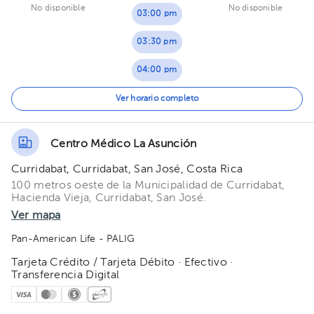
No disponible
No disponible
03:00 pm
03:30 pm
04:00 pm
04:30 pm
Ver horario completo
Centro Médico La Asunción
Curridabat, Curridabat, San José, Costa Rica
100 metros oeste de la Municipalidad de Curridabat,
Hacienda Vieja, Curridabat, San José.
Ver mapa
Pan-American Life - PALIG
Tarjeta Crédito / Tarjeta Débito · Efectivo ·
Transferencia Digital