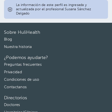
La información de este perfil es ingresada y
actualizada por el profesional Susana Sánchez
Delgado
Sobre HuliHealth
Blog
Nuestra historia
¿Podemos ayudarte?
Preguntas frecuentes
Privacidad
Condiciones de uso
Contactanos
Directorios
Doctores