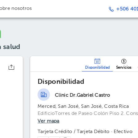
obre nosotros
+506 401
a salud
Disponibilidad
Servicios
Disponibilidad
Clinic Dr.Gabriel Castro
Merced, San José, San José, Costa Rica
EdificioTorres de Paseo Colón Piso 2. Cons
Ver mapa
Tarjeta Crédito / Tarjeta Débito · Efectivo