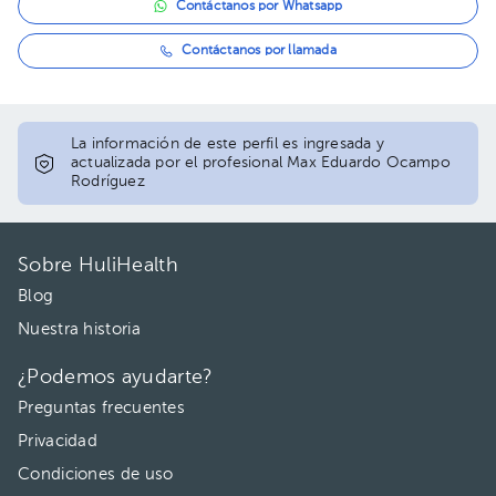
Contáctanos por Whatsapp
Contáctanos por llamada
La información de este perfil es ingresada y
actualizada por el profesional Max Eduardo Ocampo
Rodríguez
Sobre HuliHealth
Blog
Nuestra historia
¿Podemos ayudarte?
Preguntas frecuentes
Privacidad
Condiciones de uso