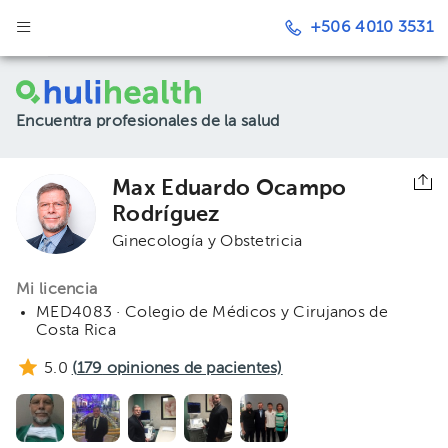
+506 4010 3531
Encuentra profesionales de la salud
Max Eduardo Ocampo
Rodríguez
Ginecología y Obstetricia
Mi licencia
MED4083 · Colegio de Médicos y Cirujanos de
Costa Rica
5.0
(
179
opiniones de pacientes)