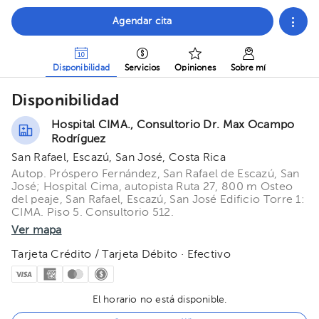
Agendar cita
Disponibilidad
Servicios
Opiniones
Sobre mí
Disponibilidad
Hospital CIMA., Consultorio Dr. Max Ocampo
Rodríguez
San Rafael, Escazú, San José, Costa Rica
Autop. Próspero Fernández, San Rafael de Escazú, San
José; Hospital Cima, autopista Ruta 27, 800 m Osteo
del peaje, San Rafael, Escazú, San José Edificio Torre 1:
CIMA. Piso 5. Consultorio 512.
Ver mapa
Tarjeta Crédito / Tarjeta Débito · Efectivo
El horario no está disponible.