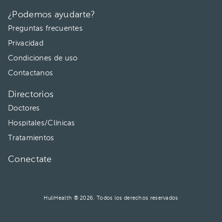
¿Podemos ayudarte?
Preguntas frecuentes
Privacidad
Condiciones de uso
Contactanos
Directorios
Doctores
Hospitales/Clínicas
Tratamientos
Conectate
HuliHealth ® 2026. Todos los derechos reservados