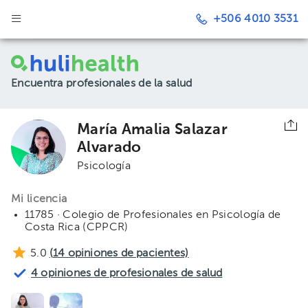
+506 4010 3531
Encuentra profesionales de la salud
María Amalia Salazar
Alvarado
Psicología
Mi licencia
11785 · Colegio de Profesionales en Psicología de
Costa Rica (CPPCR)
5.0
(
14
opiniones de pacientes)
4 opiniones de profesionales de salud