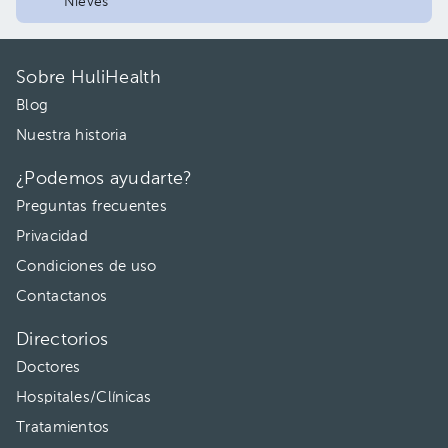
Nieves
Sobre HuliHealth
Blog
Nuestra historia
¿Podemos ayudarte?
Preguntas frecuentes
Privacidad
Condiciones de uso
Contactanos
Directorios
Doctores
Hospitales/Clínicas
Tratamientos