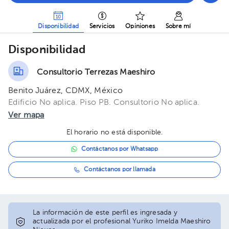
Disponibilidad
Servicios
Opiniones
Sobre mí
Disponibilidad
Consultorio Terrezas Maeshiro
Benito Juárez, CDMX, México
Edificio No aplica. Piso PB. Consultorio No aplica.
Ver mapa
El horario no está disponible.
Contáctanos por Whatsapp
Contáctanos por llamada
La información de este perfil es ingresada y
actualizada por el profesional Yuriko Imelda Maeshiro