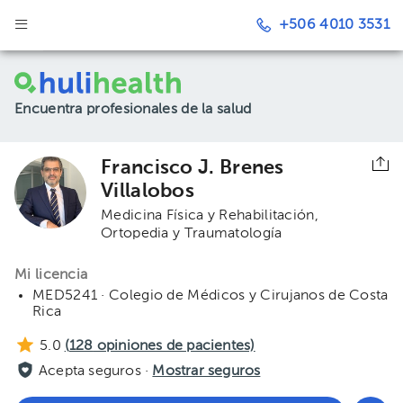
+506 4010 3531
Encuentra profesionales de la salud
Francisco J. Brenes
Villalobos
Medicina Física y Rehabilitación
Ortopedia y Traumatología
Mi licencia
MED5241 · Colegio de Médicos y Cirujanos de Costa
Rica
5.0
(
128
opiniones de pacientes)
Acepta seguros ·
Mostrar seguros