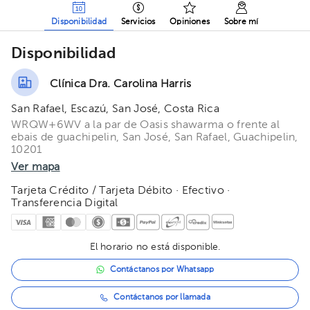
Disponibilidad
Servicios
Opiniones
Sobre mí
Disponibilidad
Clínica Dra. Carolina Harris
San Rafael, Escazú, San José, Costa Rica
WRQW+6WV a la par de Oasis shawarma o frente al
ebais de guachipelin, San José, San Rafael, Guachipelin,
10201
Ver mapa
Tarjeta Crédito / Tarjeta Débito · Efectivo ·
Transferencia Digital
El horario no está disponible.
Contáctanos por Whatsapp
Contáctanos por llamada