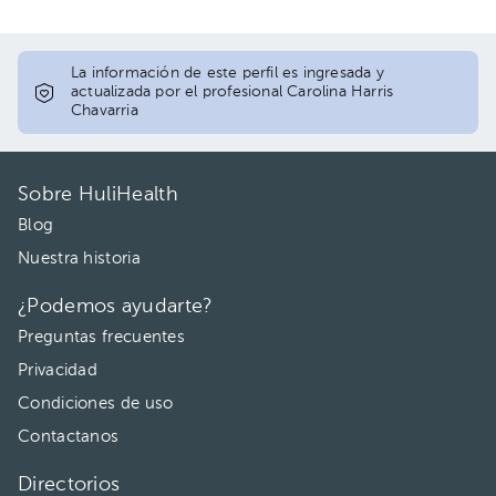
La información de este perfil es ingresada y
actualizada por el profesional Carolina Harris
Chavarria
Sobre HuliHealth
Blog
Nuestra historia
¿Podemos ayudarte?
Preguntas frecuentes
Privacidad
Condiciones de uso
Contactanos
Directorios