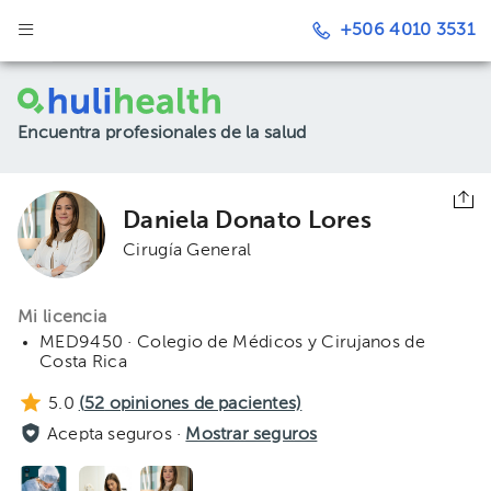
+506 4010 3531
Encuentra profesionales de la salud
Daniela Donato Lores
Cirugía General
Mi licencia
MED9450 · Colegio de Médicos y Cirujanos de
Costa Rica
5.0
(
52
opiniones de pacientes)
Acepta seguros ·
Mostrar seguros