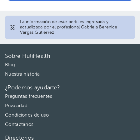
La información de este perfil es ingresada y
actualizada por el profesional Gabriela Berenice
Vargas Gutiérrez
Sobre HuliHealth
Blog
Nuestra historia
¿Podemos ayudarte?
Preguntas frecuentes
Privacidad
Condiciones de uso
Contactanos
Directorios