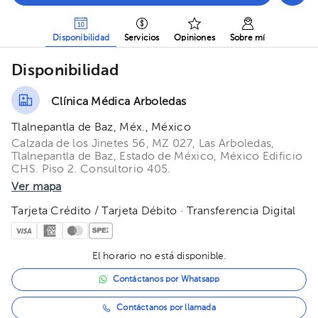
Disponibilidad
Servicios
Opiniones
Sobre mí
Disponibilidad
Clínica Médica Arboledas
Tlalnepantla de Baz, Méx., México
Calzada de los Jinetes 56, MZ 027, Las Arboledas,
Tlalnepantla de Baz, Estado de México, México Edificio
CHS. Piso 2. Consultorio 405.
Ver mapa
Tarjeta Crédito / Tarjeta Débito · Transferencia Digital
El horario no está disponible.
Contáctanos por Whatsapp
Contáctanos por llamada