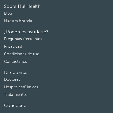
Sobre HuliHealth
Blog
Nuestra historia
¿Podemos ayudarte?
Preguntas frecuentes
Privacidad
Condiciones de uso
Contactanos
Directorios
Doctores
Hospitales/Clínicas
Tratamientos
Conectate