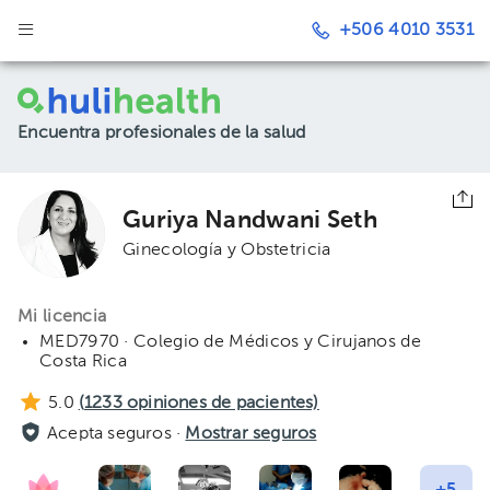
+506 4010 3531
Encuentra profesionales de la salud
Guriya Nandwani Seth
Ginecología y Obstetricia
Mi licencia
MED7970 · Colegio de Médicos y Cirujanos de
Costa Rica
5.0
(
1233
opiniones de pacientes)
Acepta seguros ·
Mostrar seguros