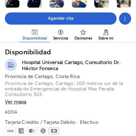
Agendar cita
Disponibilidad
Servicios
Opiniones
Sobre mí
Disponibilidad
Hospital Universal Cartago, Consultorio Dr.
Héctor Fonseca
Provincia de Cartago, Costa Rica
Provincia de Cartago, Cartago; 100 metros sur de la
entrada de Emergencias de Hospital Max Peralta
Consultorio 303.
Ver mapa
ADISA
Tarjeta Crédito / Tarjeta Débito · Efectivo