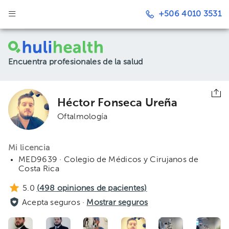
+506 4010 3531
Encuentra profesionales de la salud
Héctor Fonseca Ureña
Oftalmología
Mi licencia
MED9639 · Colegio de Médicos y Cirujanos de
Costa Rica
5.0
(
498
opiniones de pacientes)
Acepta seguros ·
Mostrar seguros