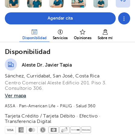
Agendar cita
Disponibilidad
Servicios
Opiniones
Sobre mí
Disponibilidad
Aleste Dr. Javier Tapia
Sánchez, Curridabat, San José, Costa Rica
Centro Comercial Aleste Edificio 201. Piso 3.
Consultorio 306.
Ver mapa
ASSA
· Pan-American Life - PALIG
· Salud 360
Tarjeta Crédito / Tarjeta Débito · Efectivo ·
Transferencia Digital