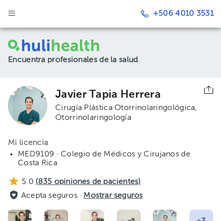
+506 4010 3531
Encuentra profesionales de la salud
Javier Tapia Herrera
Cirugía Plástica Otorrinolaringológica
Otorrinolaringología
Mi licencia
MED9109 · Colegio de Médicos y Cirujanos de
Costa Rica
5.0
(
835
opiniones de pacientes)
Acepta seguros ·
Mostrar seguros