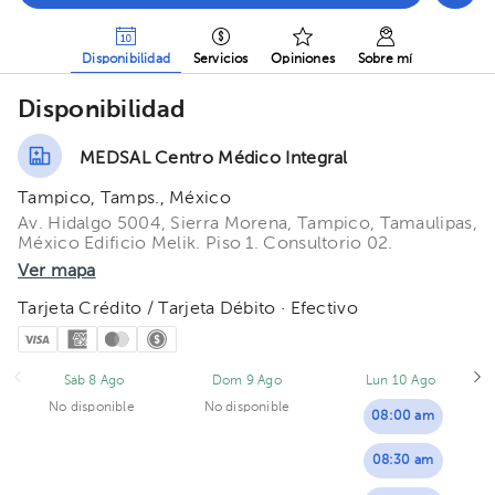
Disponibilidad
Servicios
Opiniones
Sobre mí
Disponibilidad
MEDSAL Centro Médico Integral
Tampico, Tamps., México
Av. Hidalgo 5004, Sierra Morena, Tampico, Tamaulipas,
México Edificio Melik. Piso 1. Consultorio 02.
Ver mapa
Tarjeta Crédito / Tarjeta Débito · Efectivo
Sáb 8 Ago
Dom 9 Ago
Lun 10 Ago
No disponible
No disponible
08:00 am
08:30 am