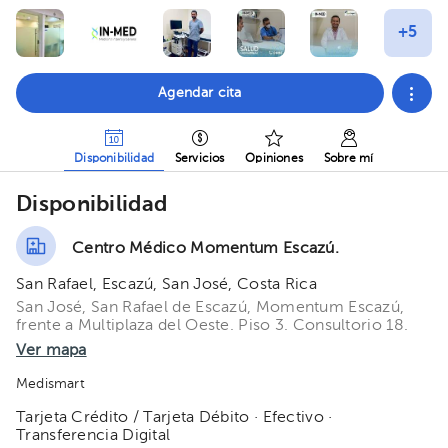
Agendar cita
Disponibilidad
Servicios
Opiniones
Sobre mí
Disponibilidad
Centro Médico Momentum Escazú.
San Rafael, Escazú, San José, Costa Rica
San José, San Rafael de Escazú, Momentum Escazú,
frente a Multiplaza del Oeste. Piso 3. Consultorio 18.
Ver mapa
Medismart
Tarjeta Crédito / Tarjeta Débito · Efectivo ·
Transferencia Digital