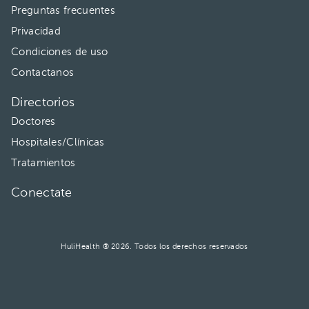
Preguntas frecuentes
Privacidad
Condiciones de uso
Contactanos
Directorios
Doctores
Hospitales/Clínicas
Tratamientos
Conectate
HuliHealth ® 2026. Todos los derechos reservados