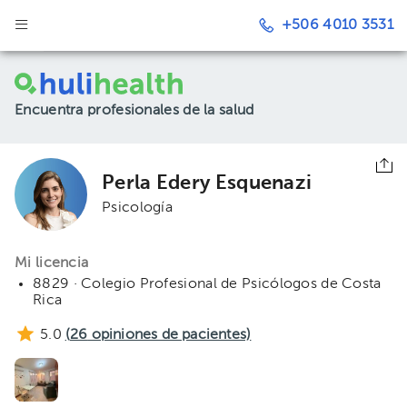
+506 4010 3531
Encuentra profesionales de la salud
Perla Edery Esquenazi
Psicología
Mi licencia
8829 · Colegio Profesional de Psicólogos de Costa
Rica
5.0
(
26
opiniones de pacientes)