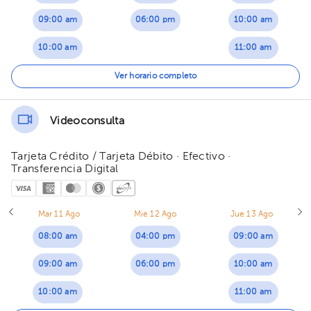
09:00 am
06:00 pm
10:00 am
10:00 am
11:00 am
11:00 am
12:00 pm
Ver horario completo
12:00 pm
Videoconsulta
Tarjeta Crédito / Tarjeta Débito · Efectivo ·
Transferencia Digital
Mar 11 Ago
Mié 12 Ago
Jue 13 Ago
08:00 am
04:00 pm
09:00 am
09:00 am
06:00 pm
10:00 am
10:00 am
11:00 am