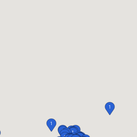
1
1
1
1
1
1
1
1
1
1
1
1