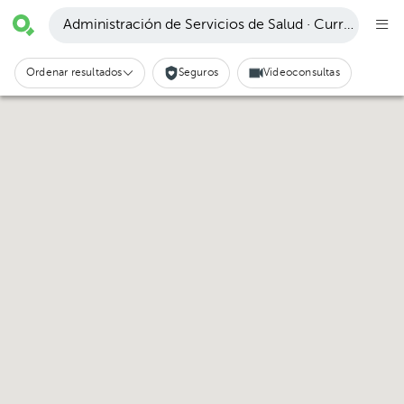
Administración de Servicios de Salud · Curridabat
Ordenar resultados
Seguros
Videoconsultas