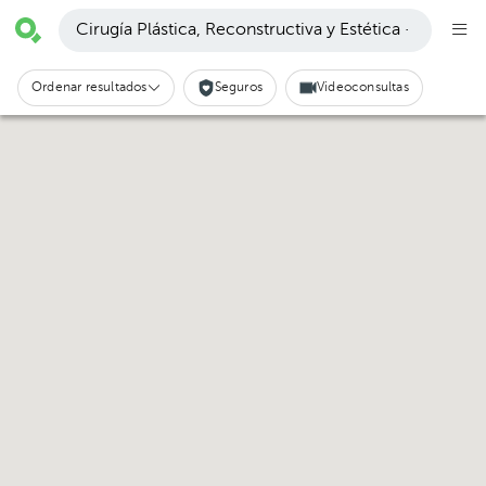
Cirugía Plástica, Reconstructiva y Estética ·
Ordenar resultados
Seguros
Videoconsultas