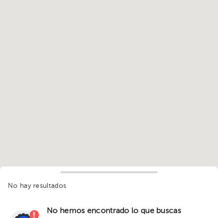
No hay resultados
No hemos encontrado lo que buscas