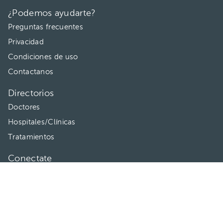
¿Podemos ayudarte?
Preguntas frecuentes
Privacidad
Condiciones de uso
Contactanos
Directorios
Doctores
Hospitales/Clínicas
Tratamientos
Conectate
HuliHealth ® 2026. Todos los derechos reservados