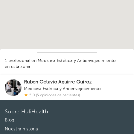
1 profesional en Medicina Estética y Antienvejecimiento
en esta zona
Ruben Octavio Aguirre Quiroz
Medicina Estética y Antienvejecimiento
5.0 (5 opiniones de pacientes)
Sobre HuliHealth
Blog
Nuestra historia