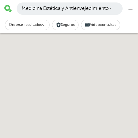
Medicina Estética y Antienvejecimiento ·
Ordenar resultados
Seguros
Videoconsultas