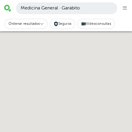
Medicina General · Garabito
Ordenar resultados
Seguros
Videoconsultas