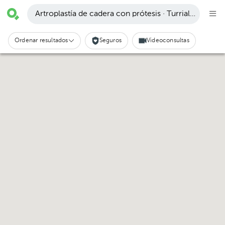
Artroplastía de cadera con prótesis · Turrialba
Ordenar resultados
Seguros
Videoconsultas