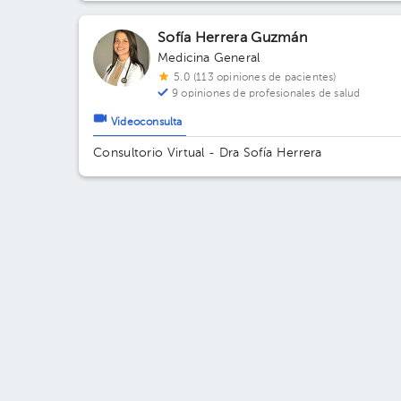
Sofía Herrera Guzmán
Medicina General
5.0 (113 opiniones de pacientes)
9 opiniones de profesionales de salud
Videoconsulta
Consultorio Virtual - Dra Sofía Herrera