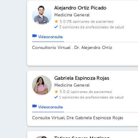
Alejandro Ortiz Picado
Medicina General
5.0 (78 opiniones de pacientes)
3 opiniones de profesionales de salud
Videoconsulta
Consultorio Virtual . Dr. Alejandro Ortiz
Gabriela Espinoza Rojas
Medicina General
5.0 (2 opiniones de pacientes)
1 opiniones de profesionales de salud
Videoconsulta
Consulta Virtual, Dra Gabriela Espinoza Rojas