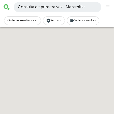
Consulta de primera vez · Mazamitla
Ordenar resultados
Seguros
Videoconsultas