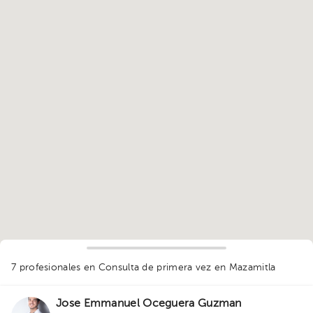
1
7 profesionales en Consulta de primera vez
en Mazamitla
Jose Emmanuel Oceguera Guzman