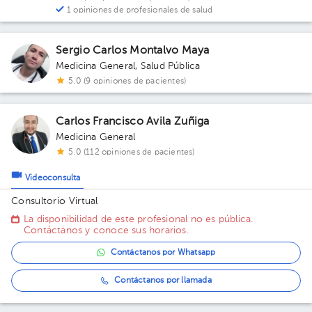
1 opiniones de profesionales de salud
Sergio Carlos Montalvo Maya
Medicina General
,
Salud Pública
5.0 (9 opiniones de pacientes)
Carlos Francisco Avila Zuñiga
Medicina General
5.0 (112 opiniones de pacientes)
Videoconsulta
Consultorio Virtual
La disponibilidad de este profesional no es pública.
Contáctanos y conoce sus horarios.
Contáctanos por Whatsapp
Contáctanos por llamada