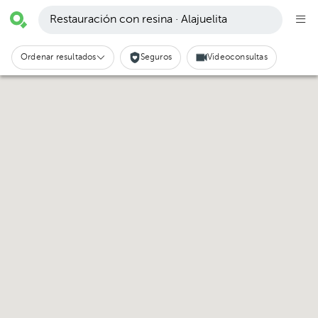
Restauración con resina · Alajuelita
Ordenar resultados
Seguros
Videoconsultas